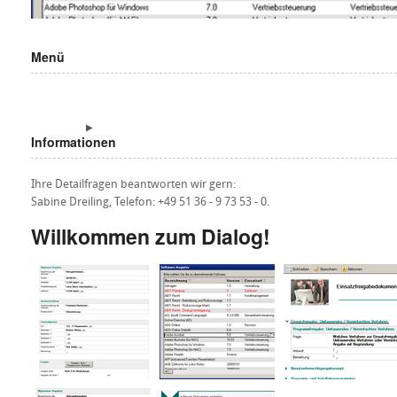
Menü
Informationen
Ihre Detailfragen beantworten wir gern:
Sabine Dreiling, Telefon: +49 51 36 - 9 73 53 - 0.
Willkommen zum Dialog!