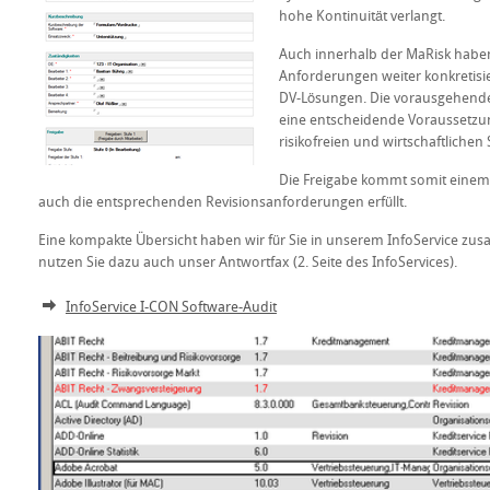
hohe Kontinuität verlangt.
Auch innerhalb der MaRisk habe
Anforderungen weiter konkretisiert
DV-Lösungen. Die vorausgehend
eine entscheidende Voraussetzun
risikofreien und wirtschaftlichen
Die Freigabe kommt somit einem G
auch die entsprechenden Revisionsanforderungen erfüllt.
Eine kompakte Übersicht haben wir für Sie in unserem InfoService zus
nutzen Sie dazu auch unser Antwortfax (2. Seite des InfoServices).
InfoService I-CON Software-Audit